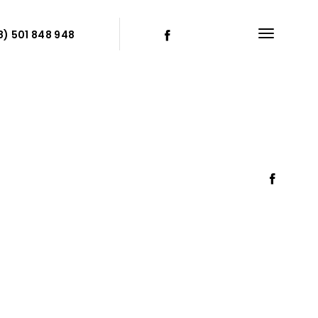
8) 501 848 948